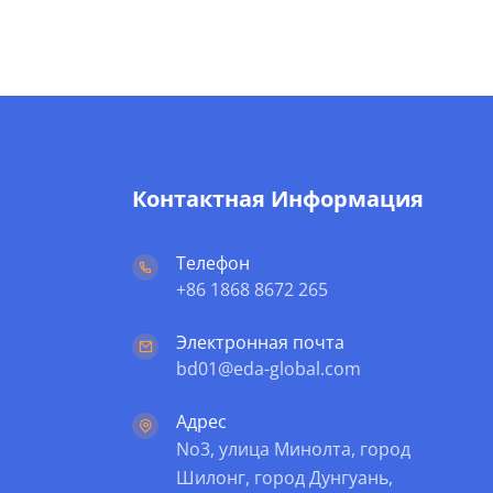
Контактная Информация
Телефон
+86 1868 8672 265
Электронная почта
bd01@eda-global.com
Адрес
No3, улица Минолта, город
Шилонг, город Дунгуань,