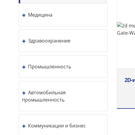
Медицина
Здравоохранение
Промышленность
Автомобильная
промышленность
Коммуникации и бизнес