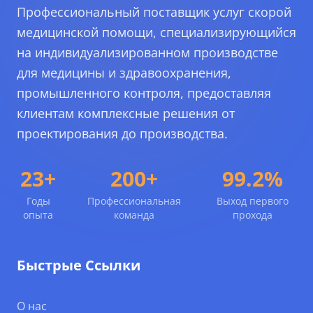
Профессиональный поставщик услуг скорой
медицинской помощи, специализирующийся
на индивидуализированном производстве
для медицины и здравоохранения,
промышленного контроля, предоставляя
клиентам комплексные решения от
проектирования до производства.
23+
200+
99.2%
Годы
Профессиональная
Выход первого
опыта
команда
прохода
Быстрые Ссылки
О нас