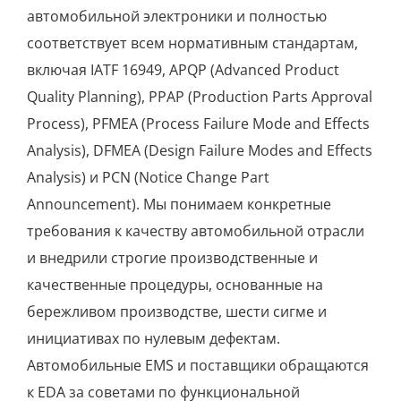
автомобильной электроники и полностью
соответствует всем нормативным стандартам,
включая IATF 16949, APQP (Advanced Product
Quality Planning), PPAP (Production Parts Approval
Process), PFMEA (Process Failure Mode and Effects
Analysis), DFMEA (Design Failure Modes and Effects
Analysis) и PCN (Notice Change Part
Announcement). Мы понимаем конкретные
требования к качеству автомобильной отрасли
и внедрили строгие производственные и
качественные процедуры, основанные на
бережливом производстве, шести сигме и
инициативах по нулевым дефектам.
Автомобильные EMS и поставщики обращаются
к EDA за советами по функциональной