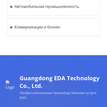
Автомобильная промышленность
Коммуникации и бизнес
Guangdong EDA Technology
Co., Ltd.
Профессиональные производственные услуги
EMS