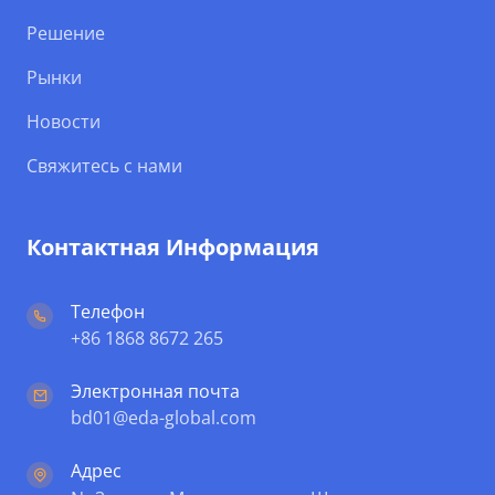
Решение
Рынки
Новости
Свяжитесь с нами
Контактная Информация
Телефон
+86 1868 8672 265
Электронная почта
bd01@eda-global.com
Адрес