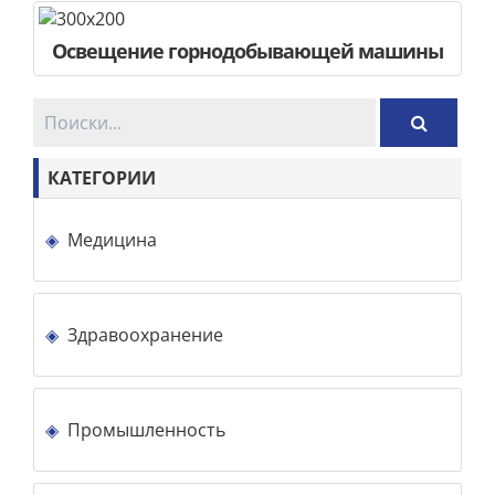
Освещение горнодобывающей машины
КАТЕГОРИИ
Медицина
Здравоохранение
Промышленность