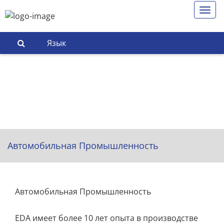
Язык
Автомобильная Промышленность
Автомобильная Промышленность
EDA имеет более 10 лет опыта в производстве