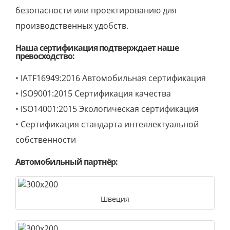
безопасности или проектированию для
производственных удобств.
Наша сертификация подтверждает наше
превосходство:
• IATF16949:2016 Автомобильная сертификация
• ISO9001:2015 Сертификация качества
• ISO14001:2015 Экологическая сертификация
• Сертификация стандарта интеллектуальной
собственности
Автомобильный партнёр:
Швеция