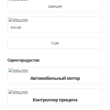
Швеция
Китай
США
Серия продуктов:
Автомобильный мотор
Контроллер прицепа