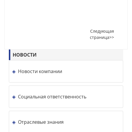
Следующая
страница>>
НОВОСТИ
Новости компании
Социальная ответственность
Отраслевые знания