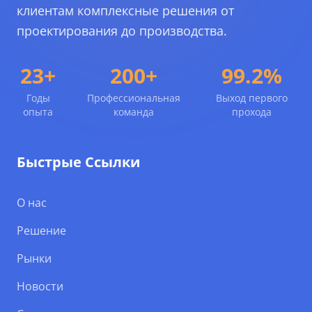
клиентам комплексные решения от
проектирования до производства.
23+
200+
99.2%
Годы
Профессиональная
Выход первого
опыта
команда
прохода
Быстрые Ссылки
О нас
Решение
Рынки
Новости