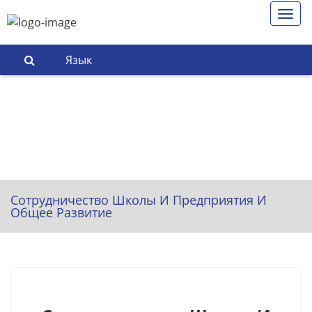
Язык
Сотрудничество Школы И Предприятия И
Общее Развитие