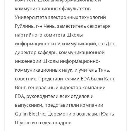
коммуникационных факультетов
Университета электронных технологий
Гуйлинь, г-н Чэнь, заместитель секретаря
партийного комитета Школы
информационных и коммуникаций, г-н Дэн,
директор кафедры коммуникационной
инженерии Школы информационно-
коммуникационных наук, и учитель Тянь,
советник. Представителями EDA были Кант
Вонг, генеральный директор компании
EDA, руководители всех отделов и
выпускники, представители компании
Guilin Electric. Церемонию возглавил Юань
Шуфэн из отдела кадров.