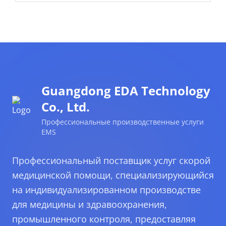
Guangdong EDA Technology
Co., Ltd.
Профессиональные производственные услуги
EMS
Профессиональный поставщик услуг скорой
медицинской помощи, специализирующийся
на индивидуализированном производстве
для медицины и здравоохранения,
промышленного контроля, предоставляя