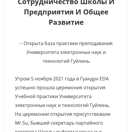
Сотрудничество Школы И
Предприятия И Общее
Развитие
-- Открыта база практики преподавания
Университета электронных наук и
технологий Гуйлинь
Утром 5 ноября 2021 года в Гуандун EDA
успешно прошла церемония открытия
Учебной практики Университета
электронных наук и технологий Гуйлинь.
На церемонии открытия присутствовали
Mr.Su, бывший секретарь партийного
комитета Школы информационных и