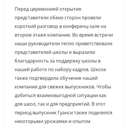
Перед церемонией открытия
представители обеих сторон провели
короткий разговор в конференц-зале на
втором этаже компании. Во время встречи
наши руководители тепло приветствовали
представителей школы и выразили
благодарность за поддержку школы в
нашей работе по набору кадров. Школа
также подтвердила обучение нашей
компании для свежих выпускников. Чтобы
добиться взаимовыгодной ситуации как
для школ, так и для предприятий. В этот
период выпускник Гуанси также поделился
некоторыми урожаями и опытом