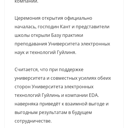
компании.
Церемония открытия официально
началась, господин Кант и представители
школы открыли Базу практики
преподавания Университета электронных
наук и технологий Гуйлиня.
Считается, что при поддержке
университета и совместных усилиях обеих
сторон Университета электронных
технологий Гуйлинь и компании EDA.
наверняка приведёт к взаимной выгоде и
выгодным результатам в будущем
сотрудничестве.